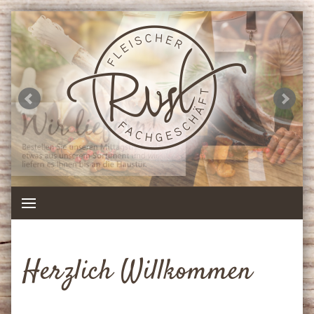
Herzlich Willkommen