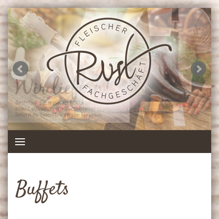
Buffets