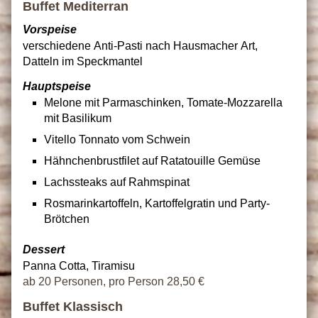
Buffet Mediterran
Vorspeise
verschiedene Anti-Pasti nach Hausmacher Art,
Datteln im Speckmantel
Hauptspeise
Melone mit Parmaschinken, Tomate-Mozzarella
mit Basilikum
Vitello Tonnato vom Schwein
Hähnchenbrustfilet auf Ratatouille Gemüse
Lachssteaks auf Rahmspinat
Rosmarinkartoffeln, Kartoffelgratin und Party-
Brötchen
Dessert
Panna Cotta, Tiramisu
ab 20 Personen, pro Person 28,50 €
Buffet Klassisch