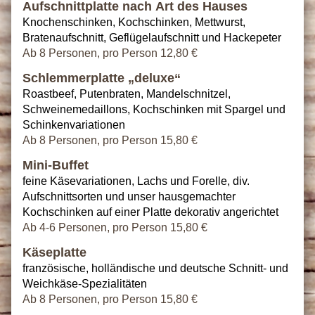
Aufschnittplatte nach Art des Hauses
Knochenschinken, Kochschinken, Mettwurst,
Bratenaufschnitt, Geflügelaufschnitt und Hackepeter
Ab 8 Personen, pro Person 12,80 €
Schlemmerplatte „deluxe“
Roastbeef, Putenbraten, Mandelschnitzel,
Schweinemedaillons, Kochschinken mit Spargel und
Schinkenvariationen
Ab 8 Personen, pro Person 15,80 €
Mini-Buffet
feine Käsevariationen, Lachs und Forelle, div.
Aufschnittsorten und unser hausgemachter
Kochschinken auf einer Platte dekorativ angerichtet
Ab 4-6 Personen, pro Person 15,80 €
Käseplatte
französische, holländische und deutsche Schnitt- und
Weichkäse-Spezialitäten
Ab 8 Personen, pro Person 15,80 €