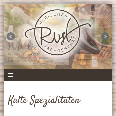
Kalte Spezialitäten